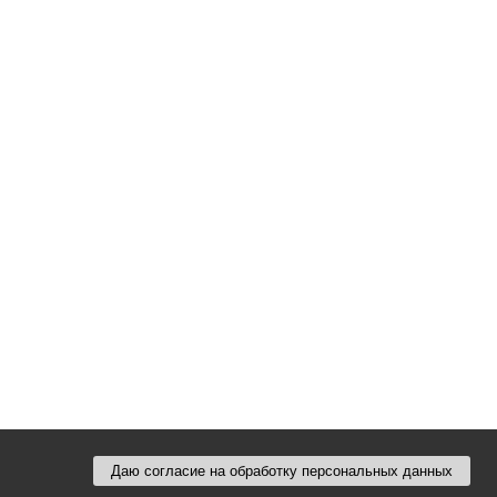
Даю согласие на обработку персональных данных