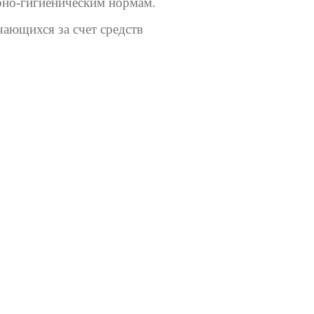
рно-гигиеническим нормам.
ающихся за счет средств