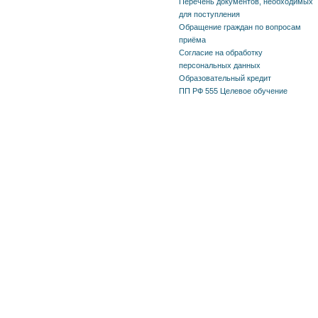
Перечень документов, необходимых
для поступления
Обращение граждан по вопросам
приёма
Согласие на обработку
персональных данных
Образовательный кредит
ПП РФ 555 Целевое обучение